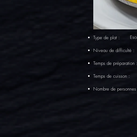
Esc
Type de plat :
Niveau de difficulté :
Temps de préparation
Temps de cuisson :
Nombre de personnes