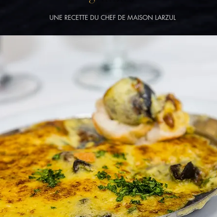
UNE RECETTE DU CHEF DE MAISON LARZUL