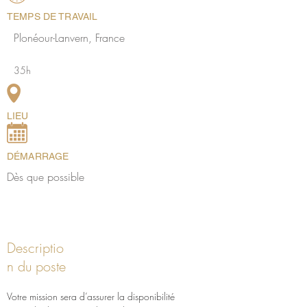
TEMPS DE TRAVAIL
Plonéour-Lanvern, France
35h
LIEU
DÉMARRAGE
Dès que possible
Descriptio
n du poste
Votre mission sera d’assurer la disponibilité 