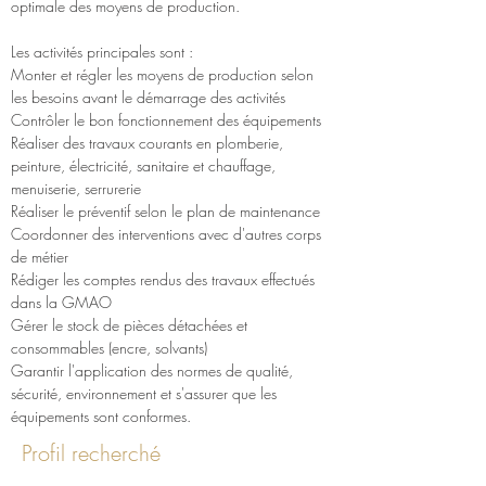
optimale des moyens de production.
Les activités principales sont :
Monter et régler les moyens de production selon 
les besoins avant le démarrage des activités
Contrôler le bon fonctionnement des équipements
Réaliser des travaux courants en plomberie, 
peinture, électricité, sanitaire et chauffage, 
menuiserie, serrurerie
Réaliser le préventif selon le plan de maintenance
Coordonner des interventions avec d'autres corps 
de métier
Rédiger les comptes rendus des travaux effectués 
dans la GMAO
Gérer le stock de pièces détachées et 
consommables (encre, solvants)
Garantir l'application des normes de qualité, 
sécurité, environnement et s'assurer que les 
équipements sont conformes.
Profil recherché